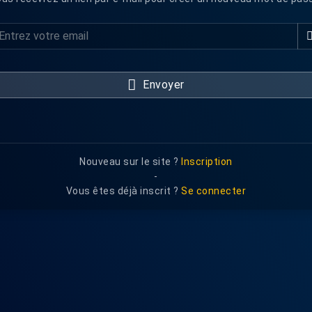
Envoyer
Nouveau sur le site ?
Inscription
-
Vous êtes déjà inscrit ?
Se connecter